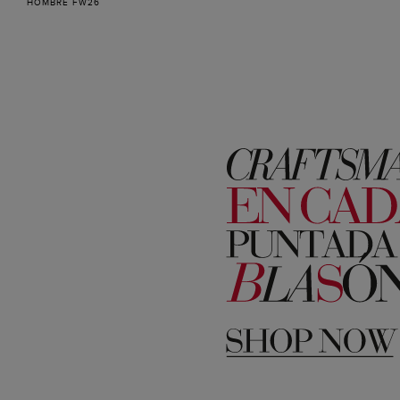
HOMBRE FW26