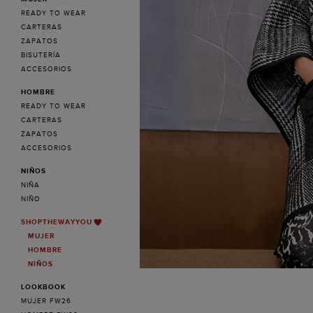
READY TO WEAR
CARTERAS
ZAPATOS
BISUTERÍA
ACCESORIOS
HOMBRE
READY TO WEAR
CARTERAS
ZAPATOS
ACCESORIOS
NIÑOS
NIÑA
NIÑO
SHOPTHEWAYYOU
MUJER
HOMBRE
NIÑOS
LOOKBOOK
MUJER FW26