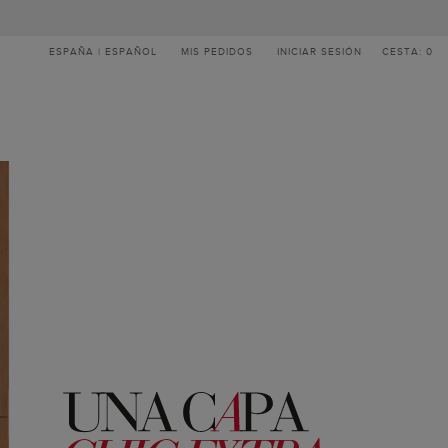
ESPAÑA | ESPAÑOL
MIS PEDIDOS
INICIAR SESIÓN
CESTA: 0