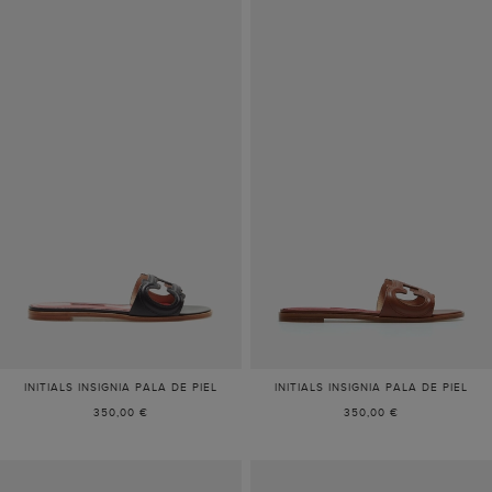
INITIALS INSIGNIA PALA DE PIEL
INITIALS INSIGNIA PALA DE PIEL
350,00 €
350,00 €