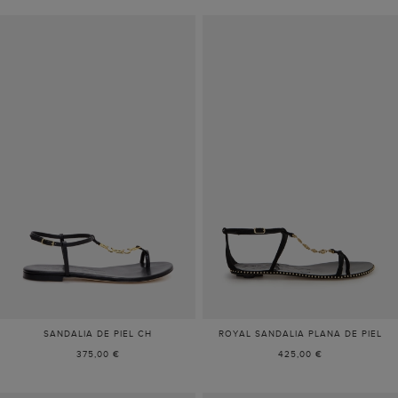
SANDALIA DE PIEL CH
ROYAL SANDALIA PLANA DE PIEL
375,00 €
425,00 €