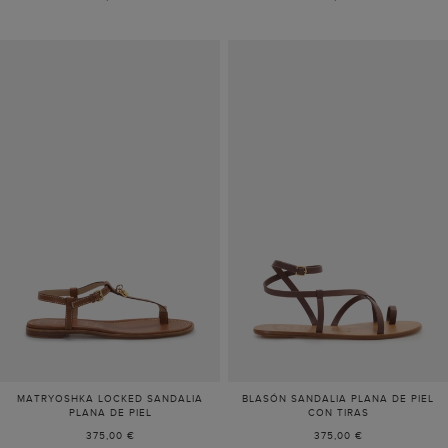
MATRYOSHKA LOCKED SANDALIA
BLASÓN SANDALIA PLANA DE PIEL
PLANA DE PIEL
CON TIRAS
375,00 €
375,00 €