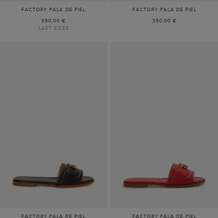
FACTORY PALA DE PIEL
FACTORY PALA DE PIEL
350,00 €
350,00 €
LAST SIZES
FACTORY PALA DE PIEL
FACTORY PALA DE PIEL