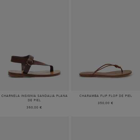
CHARNELA INSIGNIA SANDALIA PLANA
CHARAMBA FLIP FLOP DE PIEL
DE PIEL
350,00 €
360,00 €