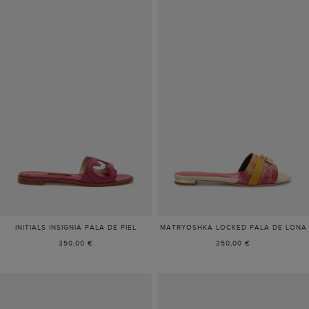
INITIALS INSIGNIA PALA DE PIEL
MATRYOSHKA LOCKED PALA DE LONA
350,00 €
350,00 €