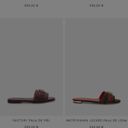
350,00 €
350,00 €
FACTORY PALA DE PIEL
MATRYOSHKA LOCKED PALA DE LONA
350,00 €
320,00 €