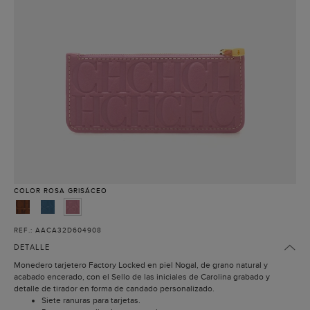
COLOR
ROSA GRISÁCEO
REF.: AACA32D604908
DETALLE
Monedero tarjetero Factory Locked en piel Nogal, de grano natural y
acabado encerado, con el Sello de las iniciales de Carolina grabado y
detalle de tirador en forma de candado personalizado.
Siete ranuras para tarjetas.