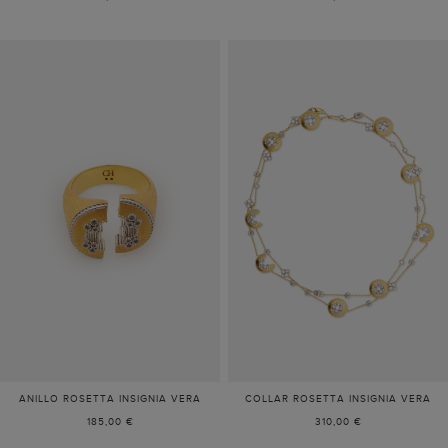
ANILLO ROSETTA INSIGNIA VERA
COLLAR ROSETTA INSIGNIA VERA
185,00 €
310,00 €