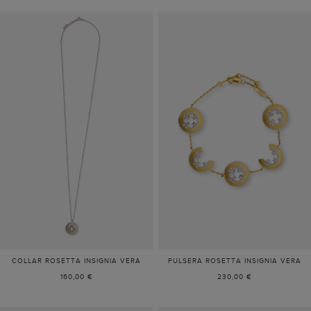
COLLAR ROSETTA INSIGNIA VERA
PULSERA ROSETTA INSIGNIA VERA
160,00 €
230,00 €