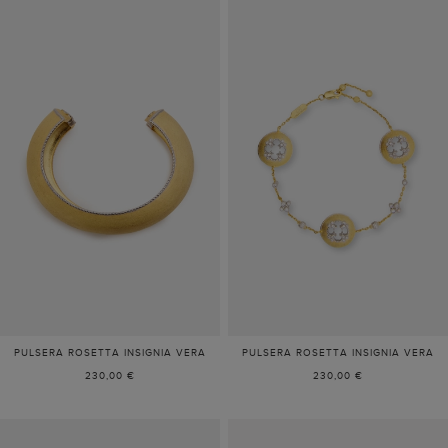
PULSERA ROSETTA INSIGNIA VERA
PULSERA ROSETTA INSIGNIA VERA
230,00 €
230,00 €