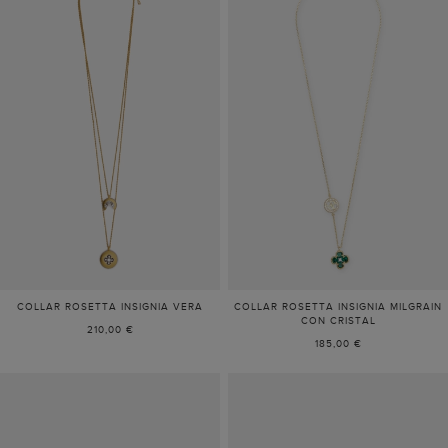
COLLAR ROSETTA INSIGNIA VERA
COLLAR ROSETTA INSIGNIA MILGRAIN
CON CRISTAL
210,00 €
185,00 €