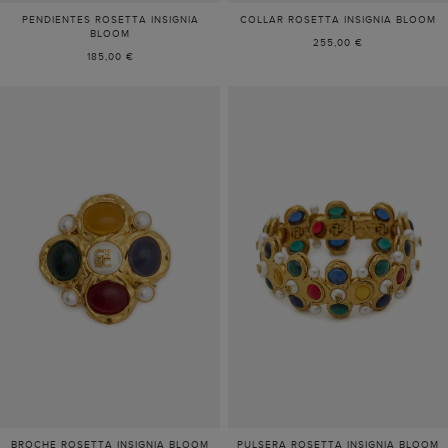
PENDIENTES ROSETTA INSIGNIA
COLLAR ROSETTA INSIGNIA BLOOM
BLOOM
255,00 €
185,00 €
BROCHE ROSETTA INSIGNIA BLOOM
PULSERA ROSETTA INSIGNIA BLOOM