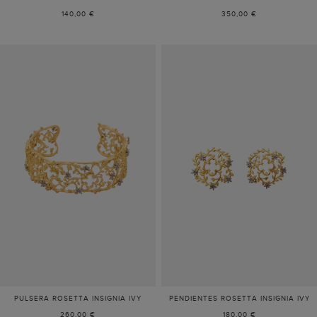
140,00 €
350,00 €
PULSERA ROSETTA INSIGNIA IVY
PENDIENTES ROSETTA INSIGNIA IVY
260,00 €
180,00 €