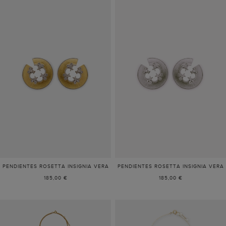
PENDIENTES ROSETTA INSIGNIA VERA
PENDIENTES ROSETTA INSIGNIA VERA
185,00 €
185,00 €