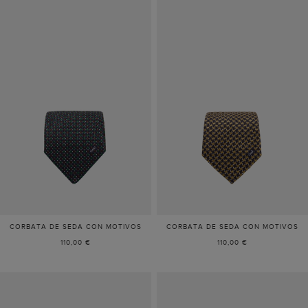
CORBATA DE SEDA CON MOTIVOS
CORBATA DE SEDA CON MOTIVOS
110,00 €
110,00 €