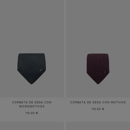
CORBATA DE SEDA CON
CORBATA DE SEDA CON MOTIVOS
MICROMOTIVOS
110,00 €
110,00 €