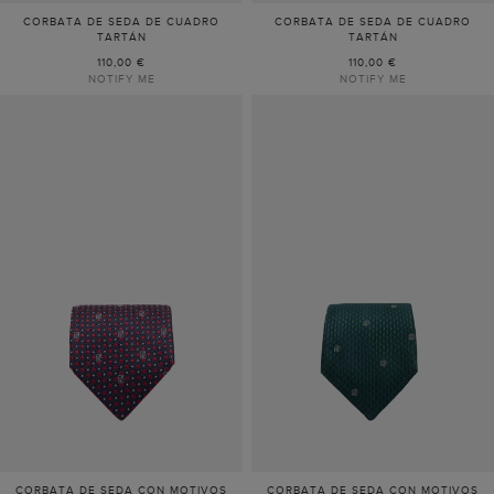
CORBATA DE SEDA DE CUADRO
CORBATA DE SEDA DE CUADRO
TARTÁN
TARTÁN
110,00 €
110,00 €
NOTIFY ME
NOTIFY ME
CORBATA DE SEDA CON MOTIVOS
CORBATA DE SEDA CON MOTIVOS