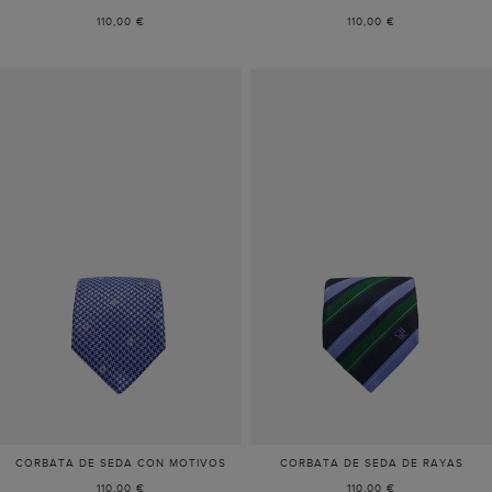
110,00 €
110,00 €
CORBATA DE SEDA CON MOTIVOS
CORBATA DE SEDA DE RAYAS
110,00 €
110,00 €