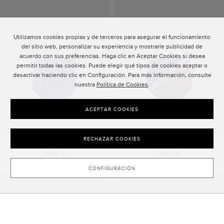
Utilizamos cookies propias y de terceros para asegurar el funcionamiento
del sitio web, personalizar su experiencia y mostrarle publicidad de
acuerdo con sus preferencias. Haga clic en Aceptar Cookies si desea
permitir todas las cookies. Puede elegir qué tipos de cookies aceptar o
desactivar haciendo clic en Configuración. Para más información, consulte
nuestra
Política de Cookies
.
ACEPTAR COOKIES
RECHAZAR COOKIES
CORBATA DE SEDA CON LUNARES
CORBATA DE SEDA DE RAYAS
110,00 €
110,00 €
CONFIGURACIÓN