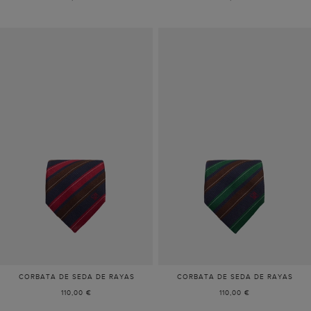
CORBATA DE SEDA DE RAYAS
CORBATA DE SEDA DE RAYAS
110,00 €
110,00 €