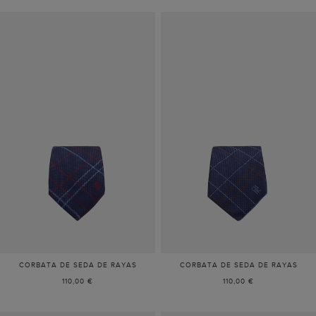
CORBATA DE SEDA DE RAYAS
CORBATA DE SEDA DE RAYAS
110,00 €
110,00 €