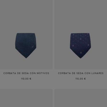
CORBATA DE SEDA CON MOTIVOS
CORBATA DE SEDA CON LUNARES
110,00 €
110,00 €