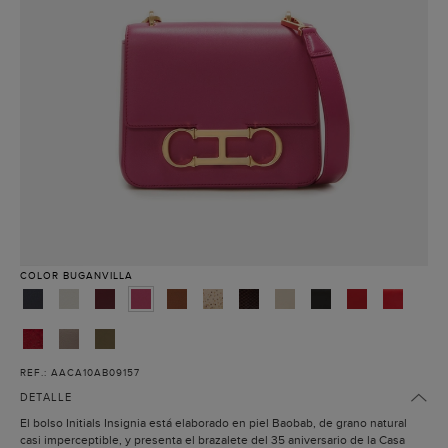
COLOR
BUGANVILLA
REF.: AACA10AB09157
DETALLE
El bolso Initials Insignia está elaborado en piel Baobab, de grano natural
casi imperceptible, y presenta el brazalete del 35 aniversario de la Casa