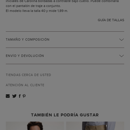
iniciales de Carolina bordadas a contraste bajo cuello. Puede combinarla
con el pantalón de traje a conjunto.
El modelo lleva la talla 40 y mide 1,89 m.
GUÍA DE TALLAS
TAMAÑO Y COMPOSICIÓN
ENVÍO Y DEVOLUCIÓN
TIENDAS CERCA DE USTED
ATENCIÓN AL CLIENTE
TAMBIÉN LE PODRÍA GUSTAR