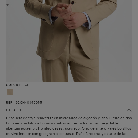
●
COLOR
BEIGE
REF.: 62CH408400551
DETALLE
Chaqueta de traje relaxed fit en microsarga de algodón y lana. Cierre de dos
botones con hilo de botón a contraste, tres bolsillos parche y doble
abertura posterior. Hombro desestructurado, forro delantero y tres bolsillos
de vivo interior con grosgrain a contraste. Puño funcional y detalle de las