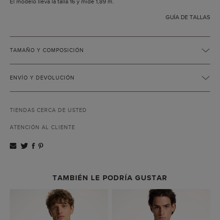
El modelo lleva la talla 16 y mide 1,89 m.
GUÍA DE TALLAS
TAMAÑO Y COMPOSICIÓN
ENVÍO Y DEVOLUCIÓN
TIENDAS CERCA DE USTED
ATENCIÓN AL CLIENTE
TAMBIÉN LE PODRÍA GUSTAR