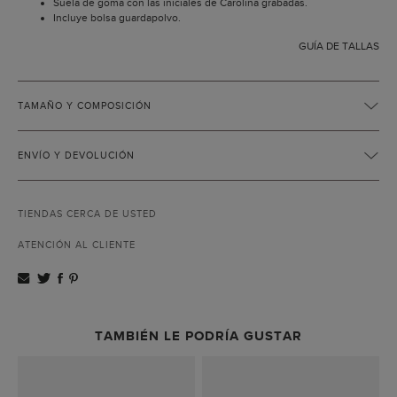
Suela de goma con las iniciales de Carolina grabadas.
Incluye bolsa guardapolvo.
GUÍA DE TALLAS
TAMAÑO Y COMPOSICIÓN
ENVÍO Y DEVOLUCIÓN
TIENDAS CERCA DE USTED
ATENCIÓN AL CLIENTE
TAMBIÉN LE PODRÍA GUSTAR