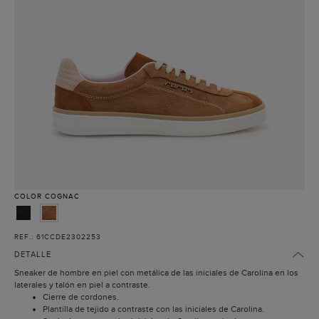
COLOR
COGNAC
REF.: 61CCDE2302253
DETALLE
Sneaker de hombre en piel con metálica de las iniciales de Carolina en los
laterales y talón en piel a contraste.
Cierre de cordones.
Plantilla de tejido a contraste con las iniciales de Carolina.