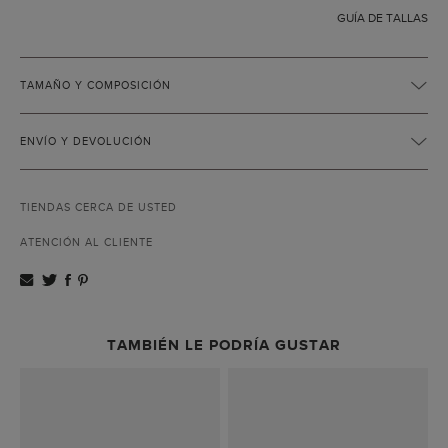
GUÍA DE TALLAS
TAMAÑO Y COMPOSICIÓN
ENVÍO Y DEVOLUCIÓN
TIENDAS CERCA DE USTED
ATENCIÓN AL CLIENTE
TAMBIÉN LE PODRÍA GUSTAR