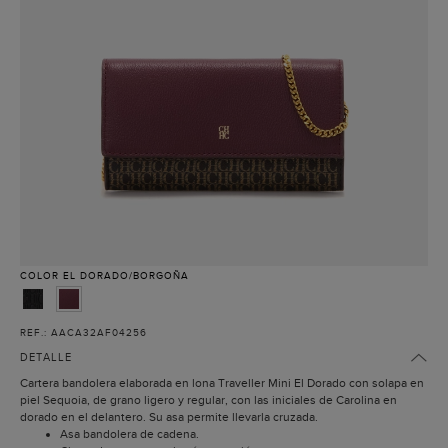
COLOR
EL DORADO/BORGOÑA
REF.: AACA32AF04256
DETALLE
Cartera bandolera elaborada en lona Traveller Mini El Dorado con solapa en
piel Sequoia, de grano ligero y regular, con las iniciales de Carolina en
dorado en el delantero. Su asa permite llevarla cruzada.
Asa bandolera de cadena.