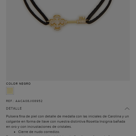
COLOR
NEGRO
REF.: AACA08JI08952
DETALLE
Pulsera fina de piel con detalle de medalla con las iniciales de Carolina y un
colgante en forma de llave con nuestra distintiva Rosetta Insignia bañada
en oro y con incrustaciones de cristales.
Cierre de nudo corredizo.