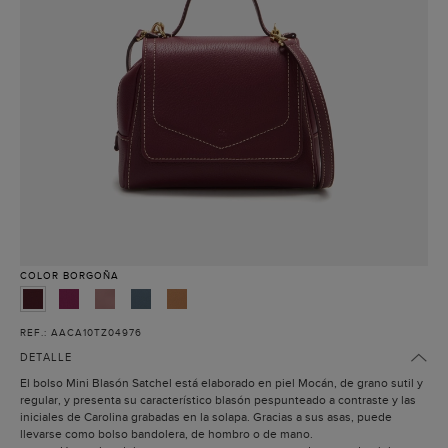
COLOR
BORGOÑA
REF.: AACA10TZ04976
DETALLE
El bolso Mini Blasón Satchel está elaborado en piel Mocán, de grano sutil y
regular, y presenta su característico blasón pespunteado a contraste y las
iniciales de Carolina grabadas en la solapa. Gracias a sus asas, puede
llevarse como bolso bandolera, de hombro o de mano.