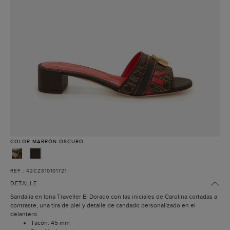
COLOR
MARRÓN OSCURO
REF.: 42CZS10101721
DETALLE
Sandalia en lona Traveller El Dorado con las iniciales de Carolina cortadas a
contraste, una tira de piel y detalle de candado personalizado en el
delantero.
Tacón: 45 mm