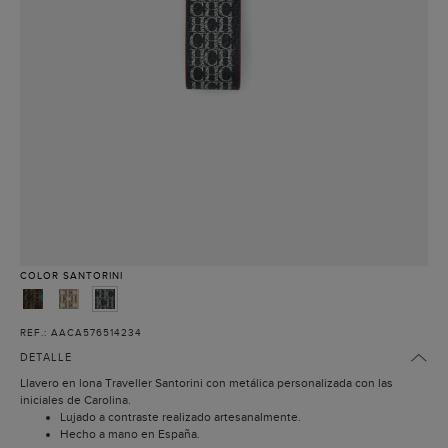
COLOR
SANTORINI
REF.: AACA576514234
DETALLE
Llavero en lona Traveller Santorini con metálica personalizada con las
iniciales de Carolina.
Lujado a contraste realizado artesanalmente.
Hecho a mano en España.