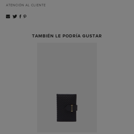
ATENCIÓN AL CLIENTE
TAMBIÉN LE PODRÍA GUSTAR