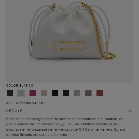
COLOR
BLANCO
REF.: AACA10NM43697
DETALLE
El bolso Initials Insignia Soft Bucket está elaborado en piel Baobab, de
grano natural casi imperceptible, y luce una metálica bañada en oro
inspirada en el brazalete del aniversario de CH Carolina Herrera. Su asa
permite llevarlo cruzado o al hombro.