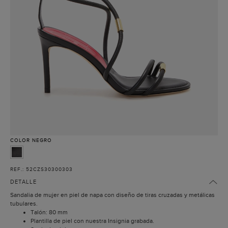
COLOR
NEGRO
REF.: 52CZS30300303
DETALLE
Sandalia de mujer en piel de napa con diseño de tiras cruzadas y metálicas
tubulares.
Talón: 80 mm
Plantilla de piel con nuestra Insignia grabada.