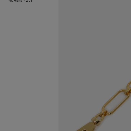
HOMBRE FW26