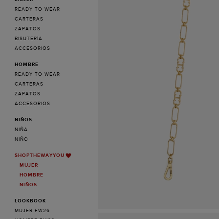
READY TO WEAR
CARTERAS
ZAPATOS
BISUTERÍA
ACCESORIOS
HOMBRE
READY TO WEAR
CARTERAS
ZAPATOS
ACCESORIOS
NIÑOS
NIÑA
NIÑO
SHOPTHEWAYYOU
MUJER
HOMBRE
NIÑOS
LOOKBOOK
MUJER FW26