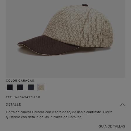
COLOR
CARACAS
REF.: AACA542512511
DETALLE
Gorra en canvas Caracas con visera de tejido liso a contraste. Cierre
ajustable con detalle de las iniciales de Carolina.
GUÍA DE TALLAS