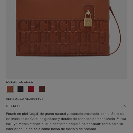
COLOR
COGNAC
REF.: AACANE3805504
DETALLE
Pouch en piel Nogal, de grano natural y acabado encerado, con el Sello de
las iniciales de Carolina grabado y detalle de candado personalizado. El asa
incluye mosquetones que le confieren doble funcionalidad: como bolsillo
interior de un bolso o como bolso de mano o de hombro.