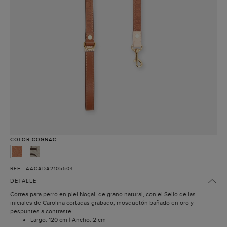
COLOR
COGNAC
REF.: AACADA2105504
DETALLE
Correa para perro en piel Nogal, de grano natural, con el Sello de las
iniciales de Carolina cortadas grabado, mosquetón bañado en oro y
pespuntes a contraste.
Largo: 120 cm | Ancho: 2 cm