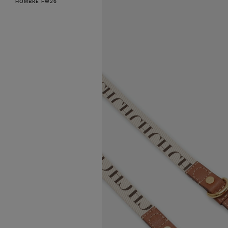
HOMBRE FW26