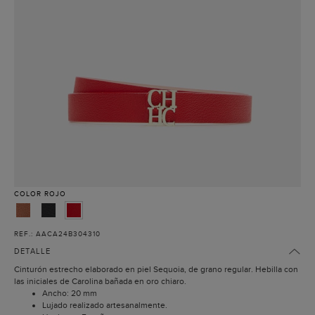
COLOR
ROJO
REF.: AACA24B304310
DETALLE
Cinturón estrecho elaborado en piel Sequoia, de grano regular. Hebilla con
las iniciales de Carolina bañada en oro chiaro.
Ancho: 20 mm
Lujado realizado artesanalmente.