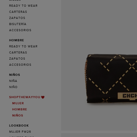
READY TO WEAR
CARTERAS
ZAPATOS
BISUTERÍA
ACCESORIOS
HOMBRE
READY TO WEAR
CARTERAS
ZAPATOS
ACCESORIOS
NIÑOS
NIÑA
NIÑO
SHOPTHEWAYYOU
MUJER
HOMBRE
NIÑOS
LOOKBOOK
MUJER FW26