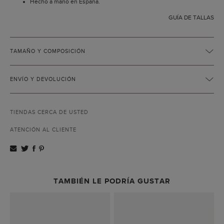
Hecho a mano en España.
GUÍA DE TALLAS
TAMAÑO Y COMPOSICIÓN
ENVÍO Y DEVOLUCIÓN
TIENDAS CERCA DE USTED
ATENCIÓN AL CLIENTE
TAMBIÉN LE PODRÍA GUSTAR