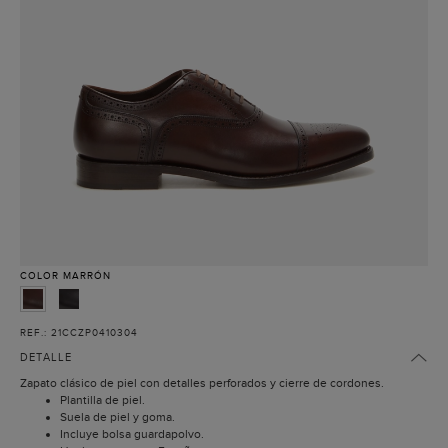
COLOR
MARRÓN
REF.: 21CCZP0410304
DETALLE
Zapato clásico de piel con detalles perforados y cierre de cordones.
Plantilla de piel.
Suela de piel y goma.
Incluye bolsa guardapolvo.