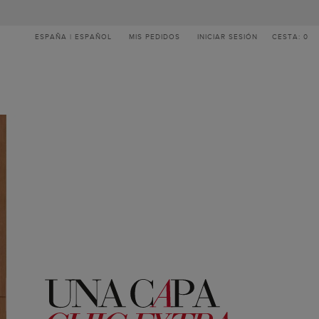
ESPAÑA | ESPAÑOL
MIS PEDIDOS
INICIAR SESIÓN
CESTA: 0