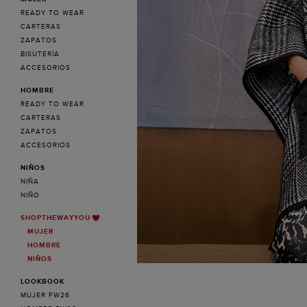
READY TO WEAR
CARTERAS
ZAPATOS
BISUTERÍA
ACCESORIOS
HOMBRE
READY TO WEAR
CARTERAS
ZAPATOS
ACCESORIOS
NIÑOS
NIÑA
NIÑO
SHOPTHEWAYYOU
MUJER
HOMBRE
NIÑOS
LOOKBOOK
MUJER FW26