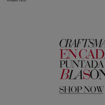
HOMBRE FW26