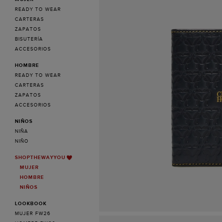
READY TO WEAR
CARTERAS
ZAPATOS
BISUTERÍA
ACCESORIOS
HOMBRE
READY TO WEAR
CARTERAS
ZAPATOS
ACCESORIOS
NIÑOS
NIÑA
NIÑO
SHOPTHEWAYYOU
MUJER
HOMBRE
NIÑOS
LOOKBOOK
MUJER FW26