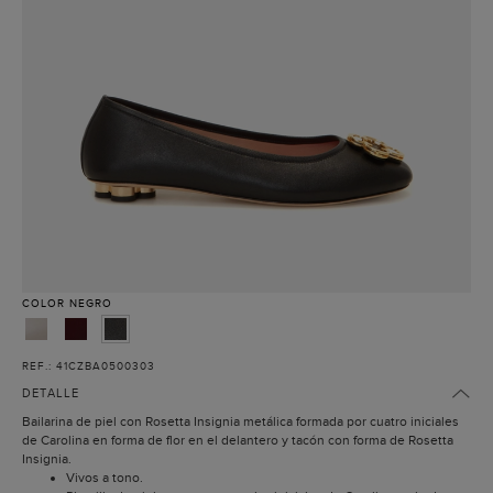
COLOR
NEGRO
REF.: 41CZBA0500303
DETALLE
Bailarina de piel con Rosetta Insignia metálica formada por cuatro iniciales
de Carolina en forma de flor en el delantero y tacón con forma de Rosetta
Insignia.
Vivos a tono.