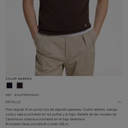
COLOR
MARRÓN
REF.: 61CH765515442
DETALLE
Polo regular fit en punto liso de algodón gaseado. Cuello abierto, manga
corta y raya a contraste en los puños y el bajo. Detalle de las iniciales de
Carolina en intarsia a contraste en el bajo delantero.
El modelo lleva una talla M y mide 1,85 m.