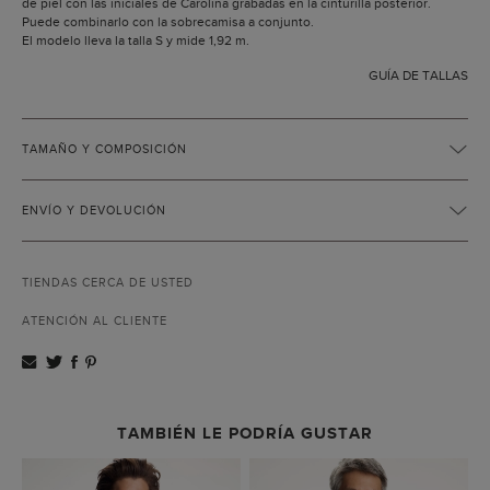
de piel con las iniciales de Carolina grabadas en la cinturilla posterior.
Puede combinarlo con la sobrecamisa a conjunto.
El modelo lleva la talla S y mide 1,92 m.
GUÍA DE TALLAS
TAMAÑO Y COMPOSICIÓN
ENVÍO Y DEVOLUCIÓN
TIENDAS CERCA DE USTED
ATENCIÓN AL CLIENTE
TAMBIÉN LE PODRÍA GUSTAR