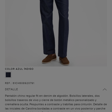
COLOR
AZUL ÍNDIGO
REF.: 61CH608920791
DETALLE
Pantalón chino regular fit en denim de algodón. Bolsillos laterales, dos
bolsillos traseros de vivo y cierre de botón metálico personalizado y
cremallera oculta. Pespuntes a contraste y trabillas para cinturón. Detalle de
las iniciales de Carolina bordadas a contraste en un vivo posterior y parche