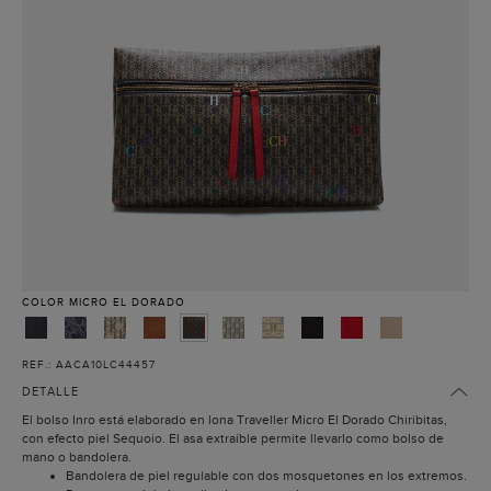
COLOR
MICRO EL DORADO
REF.: AACA10LC44457
DETALLE
El bolso Inro está elaborado en lona Traveller Micro El Dorado Chiribitas,
con efecto piel Sequoio. El asa extraíble permite llevarlo como bolso de
mano o bandolera.
Bandolera de piel regulable con dos mosquetones en los extremos.