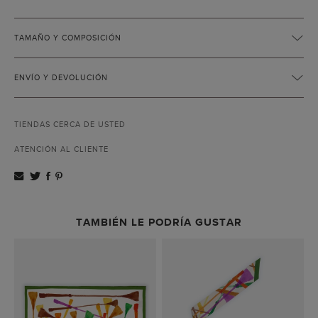
TAMAÑO Y COMPOSICIÓN
ENVÍO Y DEVOLUCIÓN
TIENDAS CERCA DE USTED
ATENCIÓN AL CLIENTE
TAMBIÉN LE PODRÍA GUSTAR