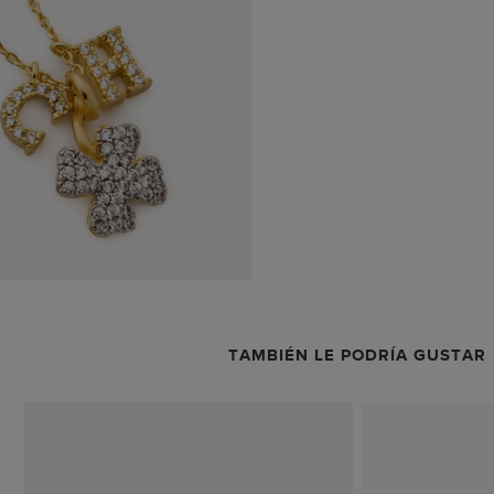
TAMBIÉN LE PODRÍA GUSTAR