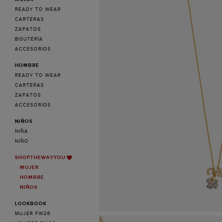
READY TO WEAR
CARTERAS
ZAPATOS
BISUTERÍA
ACCESORIOS
HOMBRE
READY TO WEAR
CARTERAS
ZAPATOS
ACCESORIOS
NIÑOS
NIÑA
NIÑO
SHOPTHEWAYYOU
MUJER
HOMBRE
NIÑOS
LOOKBOOK
MUJER FW26