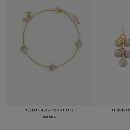
PULSERA GLOW CON CRISTAL
-
PENDIENTE
ORO/CRISTAL
160,00 €