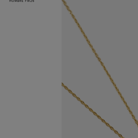
HOMBRE FW26