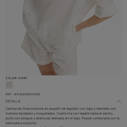
COLOR
IVORY
REF.: 61CM208500006
DETALLE
Camisa de línea oversize en popelín de algodón con bajo y laterales con
motivos bordados y troquelados. Cuello tira con tapeta hasta el pecho,
puño con pliegue y aberturas laterales en el bajo. Puede combinarla con la
bermuda a conjunto.