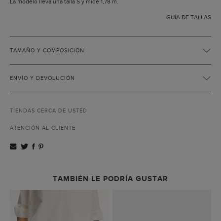
La modelo lleva una talla S y mide 1,78 m.
GUÍA DE TALLAS
TAMAÑO Y COMPOSICIÓN
ENVÍO Y DEVOLUCIÓN
TIENDAS CERCA DE USTED
ATENCIÓN AL CLIENTE
TAMBIÉN LE PODRÍA GUSTAR