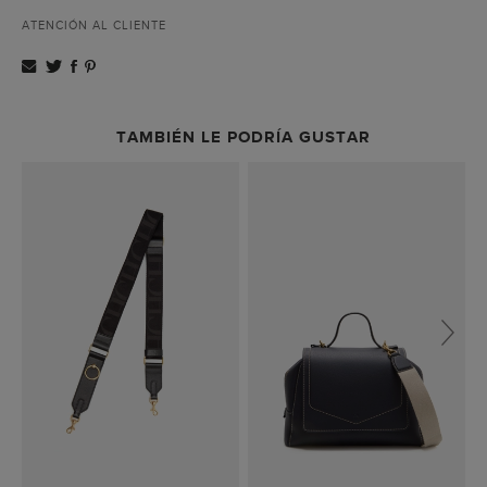
ATENCIÓN AL CLIENTE
TAMBIÉN LE PODRÍA GUSTAR