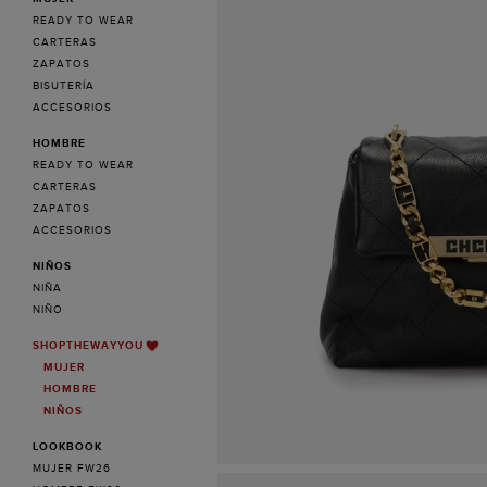
READY TO WEAR
CARTERAS
ZAPATOS
BISUTERÍA
ACCESORIOS
HOMBRE
READY TO WEAR
CARTERAS
ZAPATOS
ACCESORIOS
NIÑOS
NIÑA
NIÑO
SHOPTHEWAYYOU
MUJER
HOMBRE
NIÑOS
LOOKBOOK
MUJER FW26