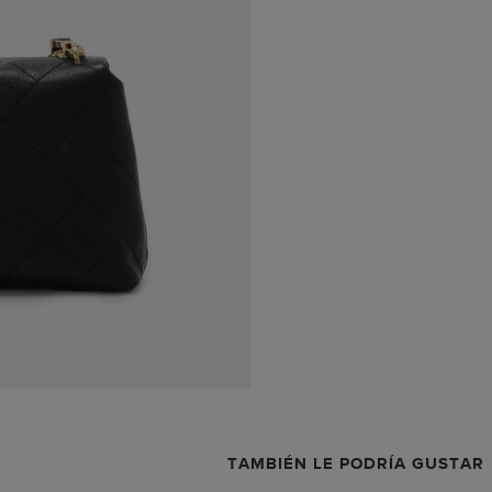
TAMBIÉN LE PODRÍA GUSTAR