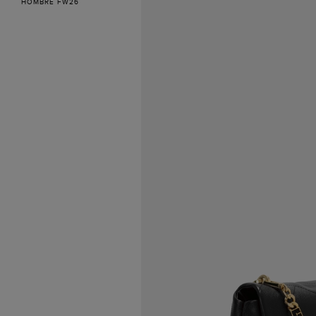
HOMBRE FW26