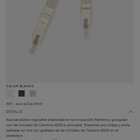
COLOR
BLANCO
REF.: AACAZZAI00131
DETALLE
Asa bandolera regulable elaborada en luminosa piel Palmera y grosgrain
con las iniciales de Carolina 2020 a contraste. Presenta una chapa y anilla
bañadas en oro con grabado de las iniciales de Carolina 2020 en el
delantero.