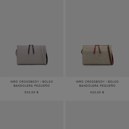
INRO CROSSBODY | BOLSO
INRO CROSSBODY | BOLSO
BANDOLERA PEQUEÑO
BANDOLERA PEQUEÑO
530,00 €
420,00 €