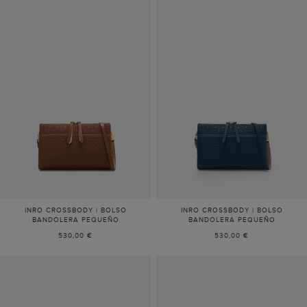
INRO CROSSBODY | BOLSO
INRO CROSSBODY | BOLSO
BANDOLERA PEQUEÑO
BANDOLERA PEQUEÑO
530,00 €
530,00 €