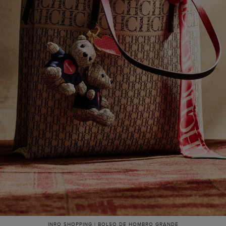
INRO SHOPPING | BOLSO DE HOMBRO GRANDE