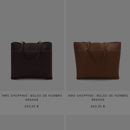
INRO SHOPPING | BOLSO DE HOMBRO
INRO SHOPPING | BOLSO DE HOMBRO
GRANDE
GRANDE
830,00 €
830,00 €