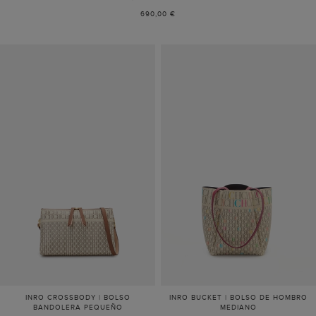
690,00 €
INRO CROSSBODY | BOLSO
INRO BUCKET | BOLSO DE HOMBRO
BANDOLERA PEQUEÑO
MEDIANO