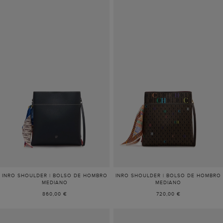
INRO SHOULDER | BOLSO DE HOMBRO
INRO SHOULDER | BOLSO DE HOMBRO
MEDIANO
MEDIANO
860,00 €
720,00 €