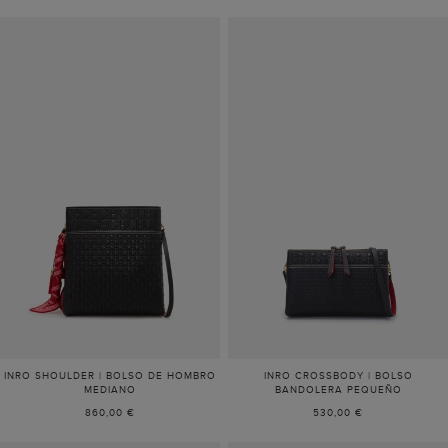
INRO SHOULDER | BOLSO DE HOMBRO
INRO CROSSBODY | BOLSO
MEDIANO
BANDOLERA PEQUEÑO
860,00 €
530,00 €