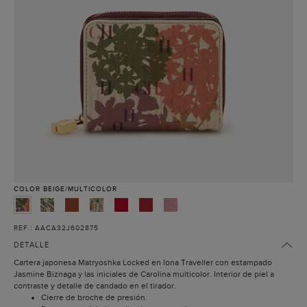
COLOR
BEIGE/MULTICOLOR
REF.: AACA32J602875
DETALLE
Cartera japonesa Matryoshka Locked en lona Traveller con estampado
Jasmine Biznaga y las iniciales de Carolina multicolor. Interior de piel a
contraste y detalle de candado en el tirador.
Cierre de broche de presión.