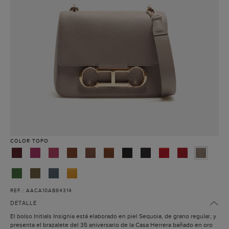
COLOR
TOPO
REF.: AACA10AB84314
DETALLE
El bolso Initials Insignia está elaborado en piel Sequoia, de grano regular, y
presenta el brazalete del 35 aniversario de la Casa Herrera bañado en oro