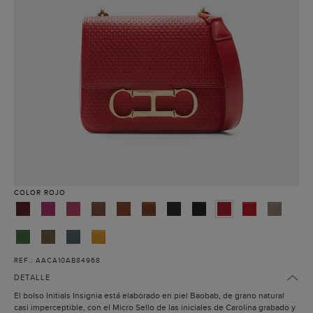
COLOR
ROJO
REF.: AACA10AB84968
DETALLE
El bolso Initials Insignia está elaborado en piel Baobab, de grano natural
casi imperceptible, con el Micro Sello de las iniciales de Carolina grabado y