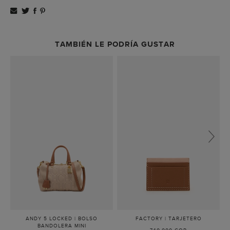
TAMBIÉN LE PODRÍA GUSTAR
ANDY 5 LOCKED | BOLSO
FACTORY | TARJETERO
-
BANDOLERA MINI
-
COGNAC