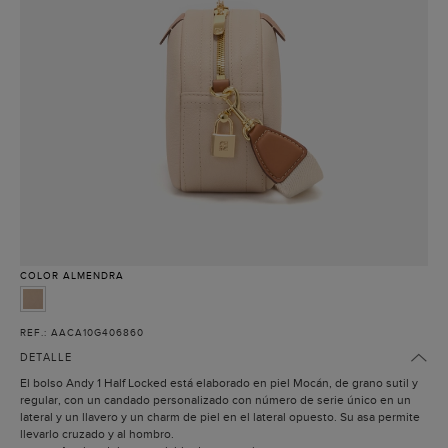
COLOR
ALMENDRA
REF.: AACA10G406860
DETALLE
El bolso Andy 1 Half Locked está elaborado en piel Mocán, de grano sutil y
regular, con un candado personalizado con número de serie único en un
lateral y un llavero y un charm de piel en el lateral opuesto. Su asa permite
llevarlo cruzado y al hombro.