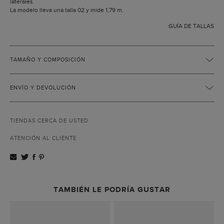
laterales.
La modelo lleva una talla 02 y mide 1,79 m.
GUÍA DE TALLAS
TAMAÑO Y COMPOSICIÓN
ENVÍO Y DEVOLUCIÓN
TIENDAS CERCA DE USTED
ATENCIÓN AL CLIENTE
TAMBIÉN LE PODRÍA GUSTAR