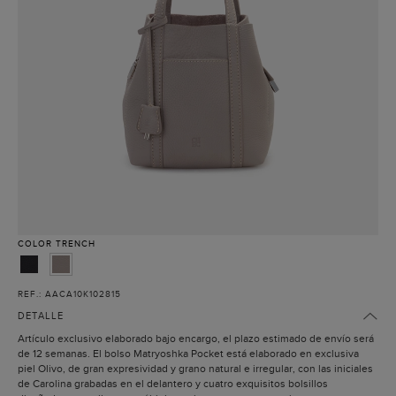
COLOR
TRENCH
REF.: AACA10K102815
DETALLE
Artículo exclusivo elaborado bajo encargo, el plazo estimado de envío será
de 12 semanas. El bolso Matryoshka Pocket está elaborado en exclusiva
piel Olivo, de gran expresividad y grano natural e irregular, con las iniciales
de Carolina grabadas en el delantero y cuatro exquisitos bolsillos