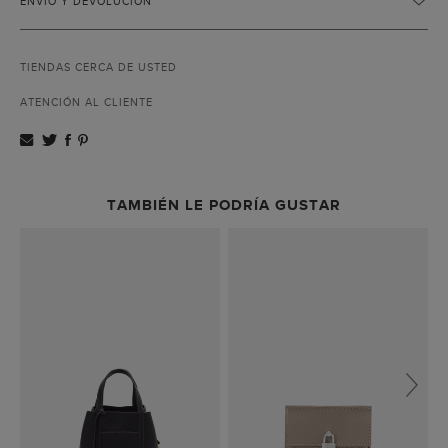
ENVÍO Y DEVOLUCIÓN
TIENDAS CERCA DE USTED
ATENCIÓN AL CLIENTE
TAMBIÉN LE PODRÍA GUSTAR