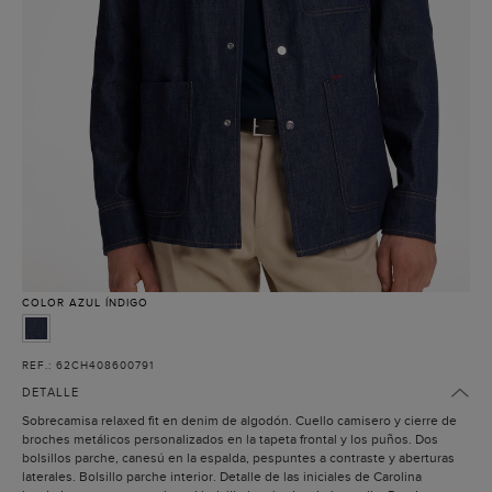
COLOR
AZUL ÍNDIGO
REF.: 62CH408600791
DETALLE
Sobrecamisa relaxed fit en denim de algodón. Cuello camisero y cierre de
broches metálicos personalizados en la tapeta frontal y los puños. Dos
bolsillos parche, canesú en la espalda, pespuntes a contraste y aberturas
laterales. Bolsillo parche interior. Detalle de las iniciales de Carolina