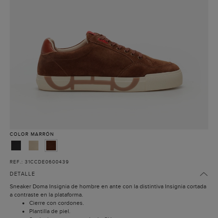
COLOR
MARRÓN
REF.: 31CCDE0600439
DETALLE
Sneaker Doma Insignia de hombre en ante con la distintiva Insignia cortada
a contraste en la plataforma.
Cierre con cordones.
Plantilla de piel.