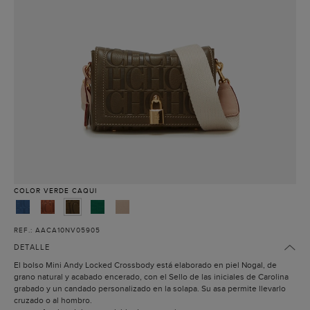
COLOR
VERDE CAQUI
REF.: AACA10NV05905
DETALLE
El bolso Mini Andy Locked Crossbody está elaborado en piel Nogal, de
grano natural y acabado encerado, con el Sello de las iniciales de Carolina
grabado y un candado personalizado en la solapa. Su asa permite llevarlo
cruzado o al hombro.