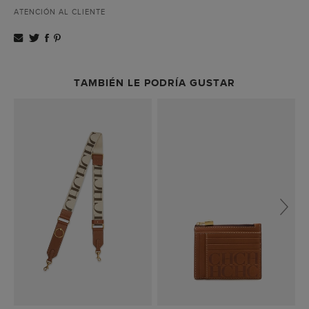
ATENCIÓN AL CLIENTE
TAMBIÉN LE PODRÍA GUSTAR