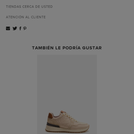
TIENDAS CERCA DE USTED
ATENCIÓN AL CLIENTE
TAMBIÉN LE PODRÍA GUSTAR