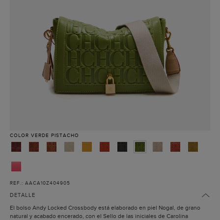
COLOR
VERDE PISTACHO
REF.: AACA10Z404905
DETALLE
El bolso Andy Locked Crossbody está elaborado en piel Nogal, de grano
natural y acabado encerado, con el Sello de las iniciales de Carolina