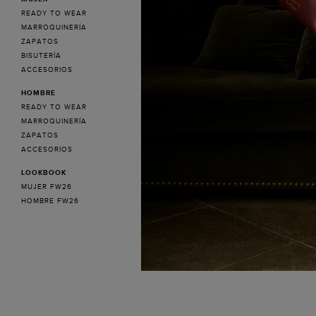
READY TO WEAR
MARROQUINERÍA
ZAPATOS
BISUTERÍA
ACCESORIOS
HOMBRE
READY TO WEAR
MARROQUINERÍA
ZAPATOS
ACCESORIOS
LOOKBOOK
MUJER FW26
HOMBRE FW26