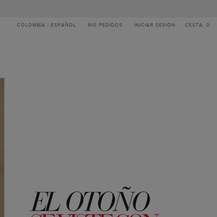
COLOMBIA | ESPAÑOL
MIS PEDIDOS
INICIAR SESIÓN
CESTA: 0