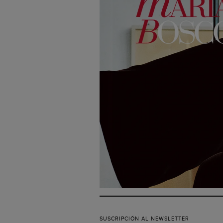
SUSCRIPCIÓN AL NEWSLETTER